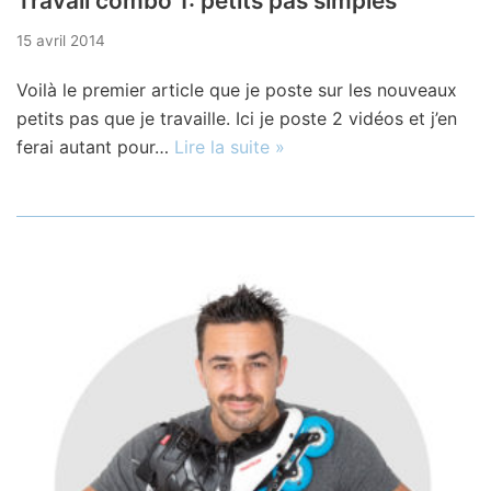
Travail combo 1: petits pas simples
15 avril 2014
Voilà le premier article que je poste sur les nouveaux
petits pas que je travaille. Ici je poste 2 vidéos et j’en
ferai autant pour…
Lire la suite »