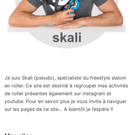
Je suis Skali (pseudo), spécialiste du freestyle slalom
en roller. Ce site est destiné à regrouper mes activités
de roller présentes également sur instagram et
youtube. Pour en savoir plus je vous invite à naviguer
sur les pages de ce site… A bientôt je l’espère !!