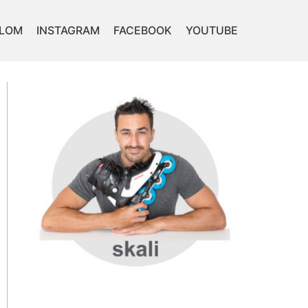
ALOM
INSTAGRAM
FACEBOOK
YOUTUBE