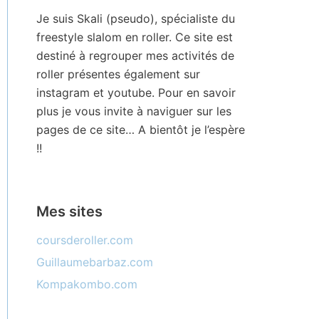
Je suis Skali (pseudo), spécialiste du
freestyle slalom en roller. Ce site est
destiné à regrouper mes activités de
roller présentes également sur
instagram et youtube. Pour en savoir
plus je vous invite à naviguer sur les
pages de ce site… A bientôt je l’espère
!!
Mes sites
coursderoller.com
Guillaumebarbaz.com
Kompakombo.com