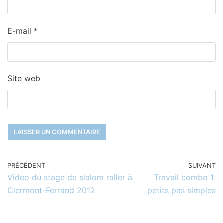
E-mail
*
Site web
PRÉCÉDENT
SUIVANT
Video du stage de slalom roller à
Travail combo 1:
Clermont-Ferrand 2012
petits pas simples