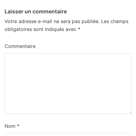
Laisser un commentaire
Votre adresse e-mail ne sera pas publiée.
Les champs
obligatoires sont indiqués avec
*
Commentaire
Nom
*