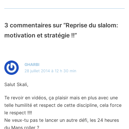
3 commentaires sur “Reprise du slalom:
motivation et stratégie !!”
GHARBI
28 juillet 2014 à 12 h 30 min
Salut Skali,
Te revoir en vidéos, ça plaisir mais en plus avec une
telle humilité et respect de cette discipline, cela force
le respect !!!!
Ne veux-tu pas te lancer un autre défi, les 24 heures
du Mans roller ?