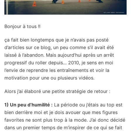
Bonjour à tous !!
ça fait bien longtemps que je n’avais pas posté
d’articles sur ce blog, un peu comme s’il avait été
laissé à l’abandon. Mais aujourd’hui après un arrêt
progressif du roller depuis… 2010, je sens en moi
l’envie de reprendre les entraînements et voir la
motivation pour une ou plusieurs vidéos.
Alors j’ai élaboré une petite stratégie de retour :
1) Un peu d’humilité :
La période ou j’étais au top est
bien derrière moi et je dois avouer que mes figures
favorites ne sont plus trop à la mode. J’ai donc décidé
dans un premier temps de m’inspirer de ce qui se fait