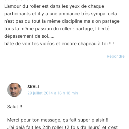
L’amour du roller est dans les yeux de chaque
participants et il y a une ambiance très sympa, cela
n’est pas du tout la même discipline mais on partage
tous la même passion du roller : partage, liberté,
dépassement de soi……
hâte de voir tes vidéos et encore chapeau à toi !!!!
Répondre
SKALI
29 juillet 2014 à 18 h 18 min
Salut !!
Merci pour ton message, ça fait super plaisir !!
J’ai dejà fait les 24h roller (2 fois d’ailleurs) et c’est