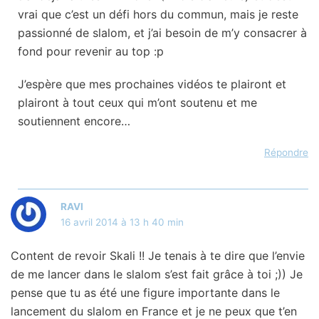
vrai que c’est un défi hors du commun, mais je reste
passionné de slalom, et j’ai besoin de m’y consacrer à
fond pour revenir au top :p
J’espère que mes prochaines vidéos te plairont et
plairont à tout ceux qui m’ont soutenu et me
soutiennent encore…
Répondre
RAVI
16 avril 2014 à 13 h 40 min
Content de revoir Skali !! Je tenais à te dire que l’envie
de me lancer dans le slalom s’est fait grâce à toi ;)) Je
pense que tu as été une figure importante dans le
lancement du slalom en France et je ne peux que t’en