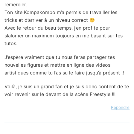
remercier.
Ton site Kompakombo m’a permis de travailler les
tricks et d’arriver à un niveau correct
Avec le retour du beau temps, j’en profite pour
slalomer un maximum toujours en me basant sur tes
tutos.
J’espère vraiment que tu nous feras partager tes
nouvelles figures et mettre en ligne des videos
artistiques comme tu l’as su le faire jusqu’à présent !!
Voilà, je suis un grand fan et je suis donc content de te
voir revenir sur le devant de la scène Freestyle !!!
Répondre