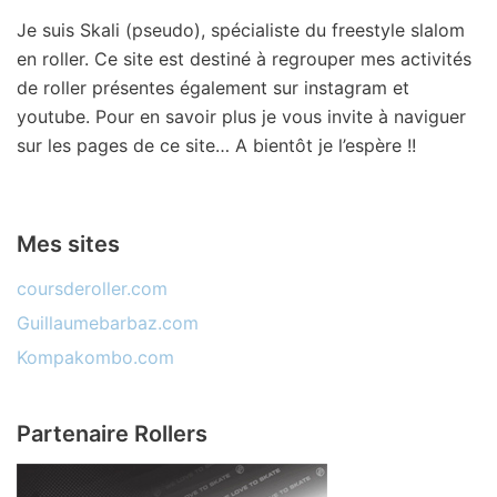
Je suis Skali (pseudo), spécialiste du freestyle slalom
en roller. Ce site est destiné à regrouper mes activités
de roller présentes également sur instagram et
youtube. Pour en savoir plus je vous invite à naviguer
sur les pages de ce site… A bientôt je l’espère !!
Mes sites
coursderoller.com
Guillaumebarbaz.com
Kompakombo.com
Partenaire Rollers