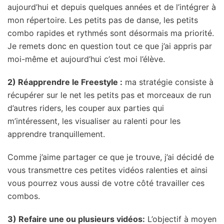
aujourd’hui et depuis quelques années et de l’intégrer à
mon répertoire. Les petits pas de danse, les petits
combo rapides et rythmés sont désormais ma priorité.
Je remets donc en question tout ce que j’ai appris par
moi-même et aujourd’hui c’est moi l’élève.
2) Réapprendre le Freestyle :
ma stratégie consiste à
récupérer sur le net les petits pas et morceaux de run
d’autres riders, les couper aux parties qui
m’intéressent, les visualiser au ralenti pour les
apprendre tranquillement.
Comme j’aime partager ce que je trouve, j’ai décidé de
vous transmettre ces petites vidéos ralenties et ainsi
vous pourrez vous aussi de votre côté travailler ces
combos.
3) Refaire une ou plusieurs vidéos:
L’objectif à moyen