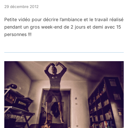
29 décembre 2012
Petite vidéo pour décrire l’ambiance et le travail réalisé
pendant un gros week-end de 2 jours et demi avec 15
personnes !!!