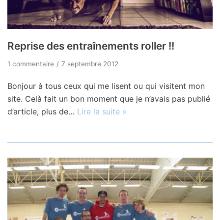
Reprise des entraînements roller !!
1 commentaire
7 septembre 2012
Bonjour à tous ceux qui me lisent ou qui visitent mon
site. Celà fait un bon moment que je n’avais pas publié
d’article, plus de…
Lire la suite »