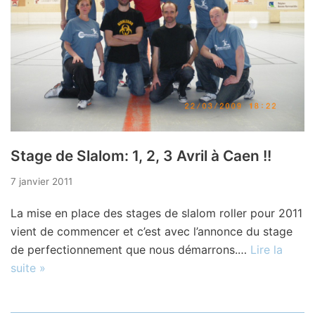
Stage de Slalom: 1, 2, 3 Avril à Caen !!
7 janvier 2011
La mise en place des stages de slalom roller pour 2011
vient de commencer et c’est avec l’annonce du stage
de perfectionnement que nous démarrons.…
Lire la
suite »