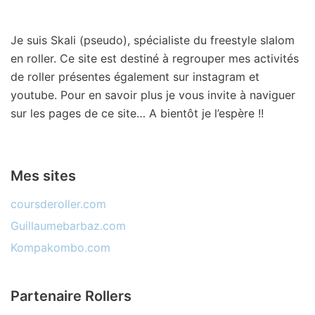
Je suis Skali (pseudo), spécialiste du freestyle slalom
en roller. Ce site est destiné à regrouper mes activités
de roller présentes également sur instagram et
youtube. Pour en savoir plus je vous invite à naviguer
sur les pages de ce site… A bientôt je l’espère !!
Mes sites
coursderoller.com
Guillaumebarbaz.com
Kompakombo.com
Partenaire Rollers