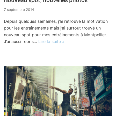
Nouveau spot, nouvelles photos
7 septembre 2014
Depuis quelques semaines, j’ai retrouvé la motivation
pour les entraînements mais j’ai surtout trouvé un
nouveau spot pour mes entrâinements à Montpellier.
J’ai aussi repris…
Lire la suite »