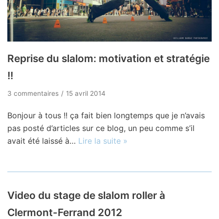
Reprise du slalom: motivation et stratégie
!!
3 commentaires
15 avril 2014
Bonjour à tous !! ça fait bien longtemps que je n’avais
pas posté d’articles sur ce blog, un peu comme s’il
avait été laissé à…
Lire la suite »
Video du stage de slalom roller à
Clermont-Ferrand 2012